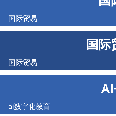
国
国际贸易
国际
国际贸易
A
ai数字化教育