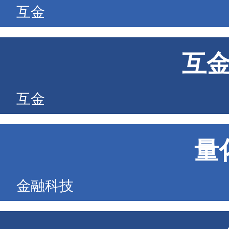
互金
互
互金
量
金融科技