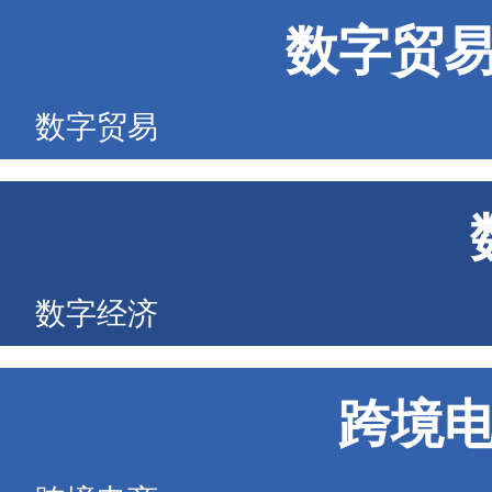
数字贸
数字贸易
数字经济
跨境