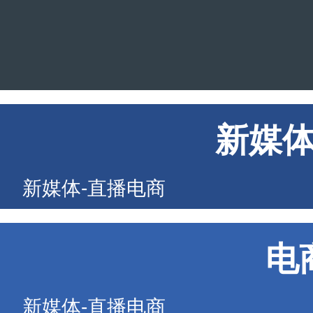
新媒
新媒体-直播电商
电
新媒体-直播电商