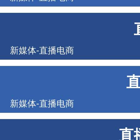
新媒体-直播电商
新媒体-直播电商
直