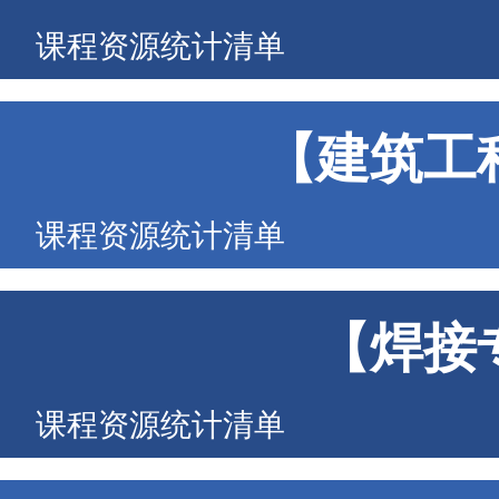
课程资源统计清单
【建筑工
课程资源统计清单
【焊接
课程资源统计清单