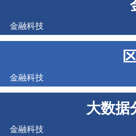
金融科技
金融科技
大数据
金融科技