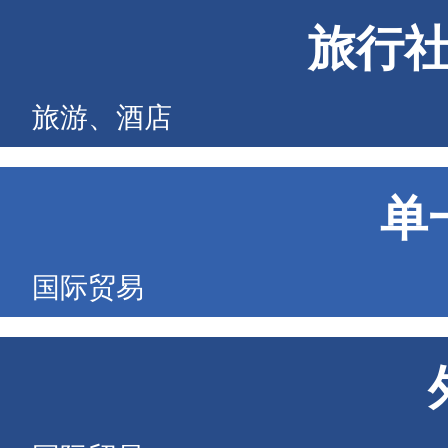
旅行
旅游、酒店
单
国际贸易