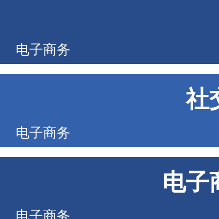
电子商务
社
电子商务
电子
电子商务