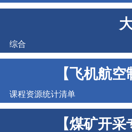
综合
【飞机航空
课程资源统计清单
【煤矿开采