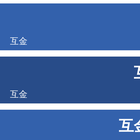
互金
互金
互