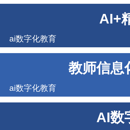
AI
ai数字化教育
教师信息
ai数字化教育
AI