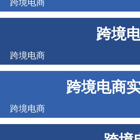
跨境电商
跨境
跨境电商
跨境电商
跨境电商