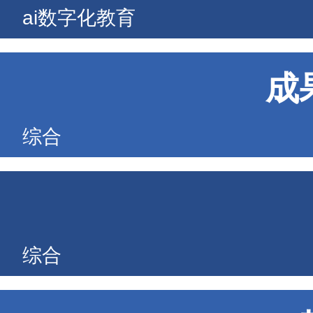
ai数字化教育
成
综合
综合