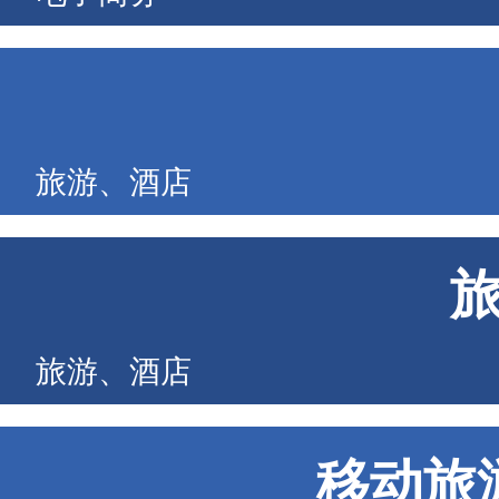
旅游、酒店
旅游、酒店
移动旅