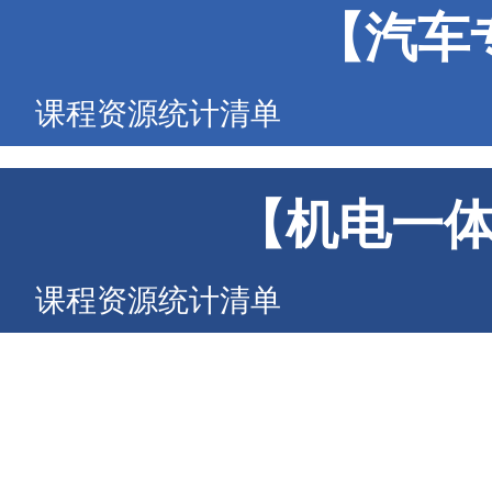
【汽车
课程资源统计清单
【机电一
课程资源统计清单