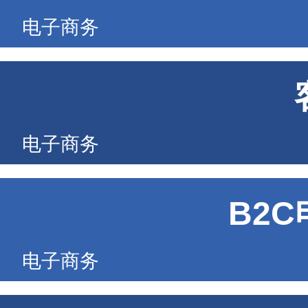
电子商务
电子商务
B2
电子商务