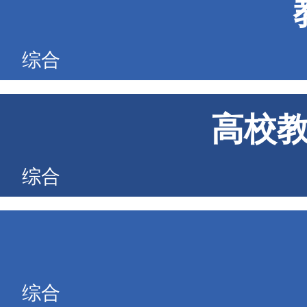
综合
高校
综合
综合