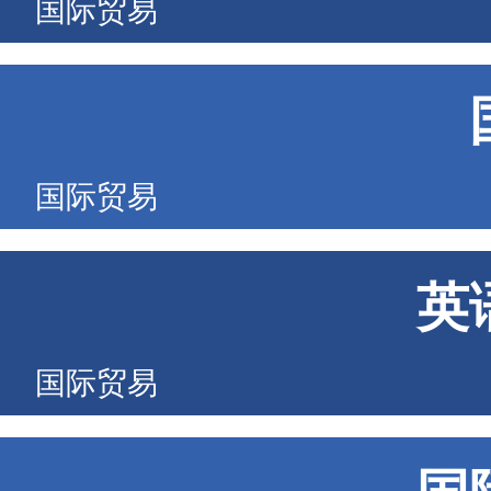
国际贸易
国际贸易
英
国际贸易