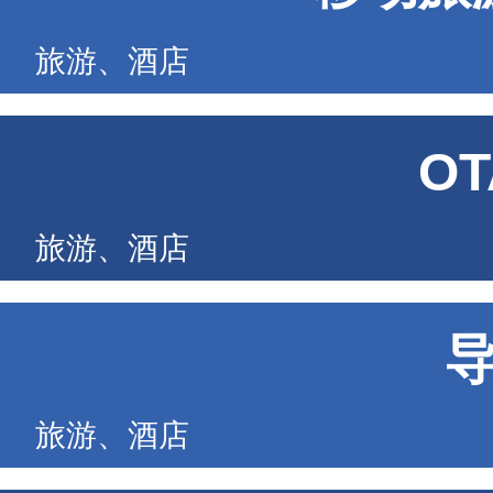
旅游、酒店
O
旅游、酒店
旅游、酒店