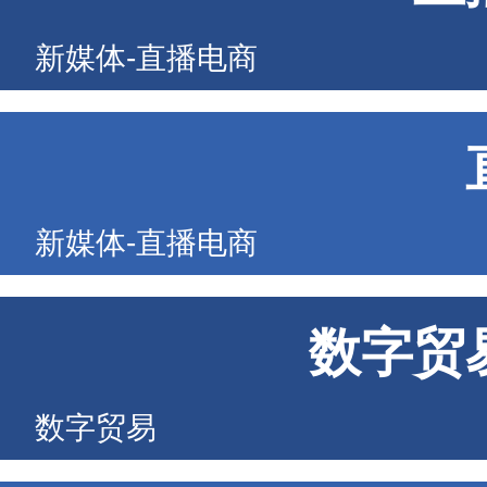
新媒体-直播电商
新媒体-直播电商
数字贸
数字贸易