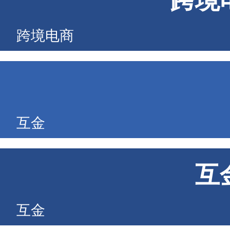
跨境
跨境电商
互金
互
互金