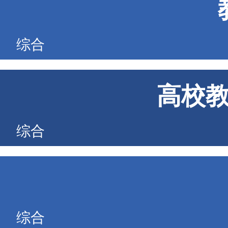
综合
高校
综合
综合