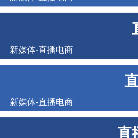
新媒体-直播电商
新媒体-直播电商
直