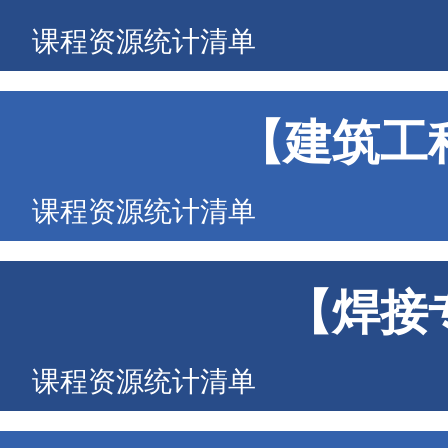
课程资源统计清单
【建筑工
课程资源统计清单
【焊接
课程资源统计清单