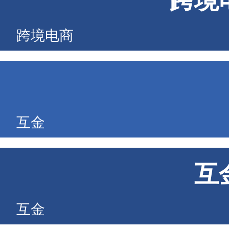
跨境
跨境电商
互金
互
互金