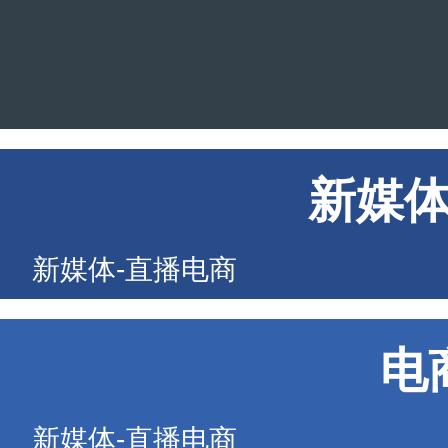
新媒
新媒体-直播电商
电
新媒体-直播电商