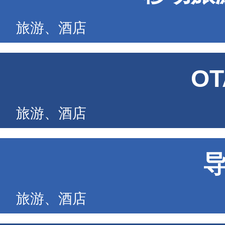
旅游、酒店
O
旅游、酒店
旅游、酒店