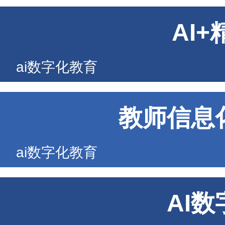
AI
ai数字化教育
教师信息
ai数字化教育
AI