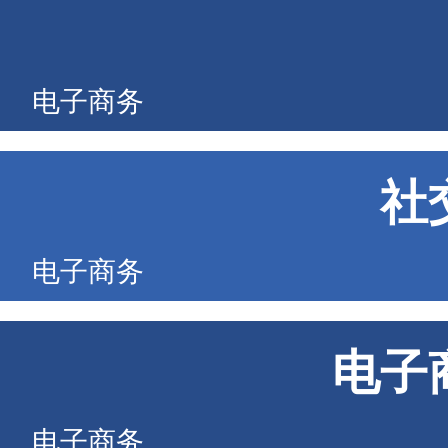
电子商务
社
电子商务
电子
电子商务