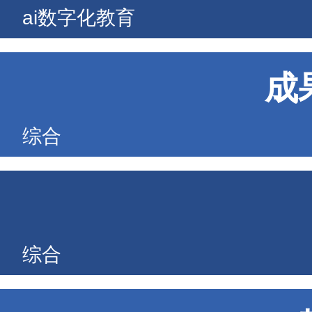
ai数字化教育
成
综合
综合