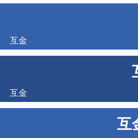
互金
互金
互