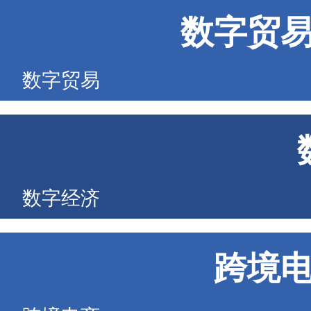
数字贸
数字贸易
数字经济
跨境