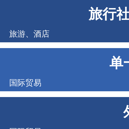
旅行
旅游、酒店
单
国际贸易