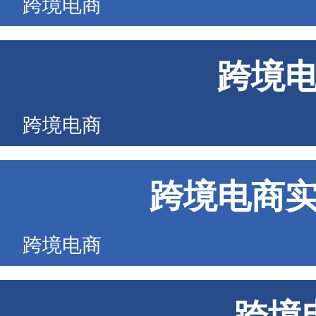
跨境电商
跨境
跨境电商
跨境电商
跨境电商