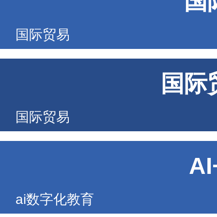
国
国际贸易
国际
国际贸易
A
ai数字化教育