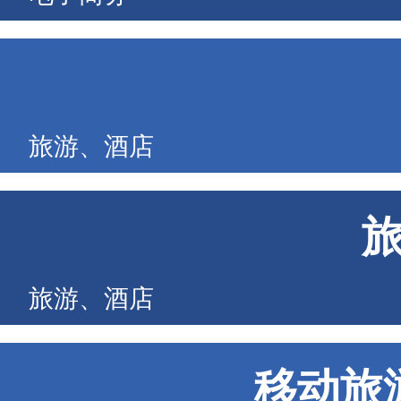
旅游、酒店
旅游、酒店
移动旅