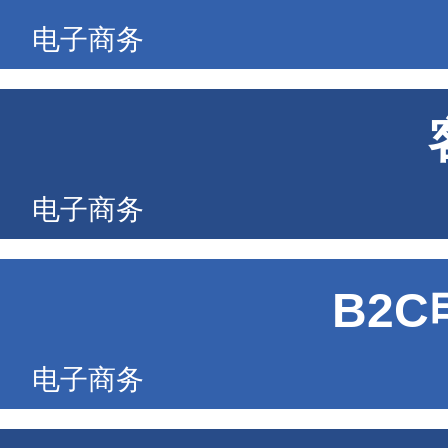
电子商务
电子商务
B2
电子商务