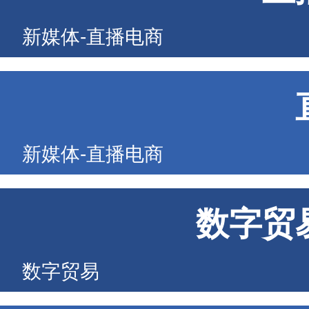
新媒体-直播电商
新媒体-直播电商
数字贸
数字贸易