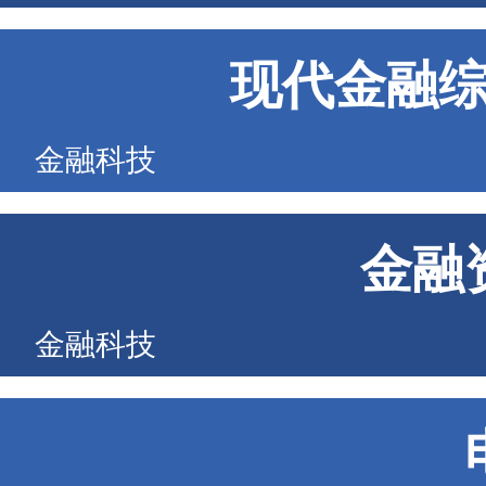
现代金融
金融科技
金融
金融科技