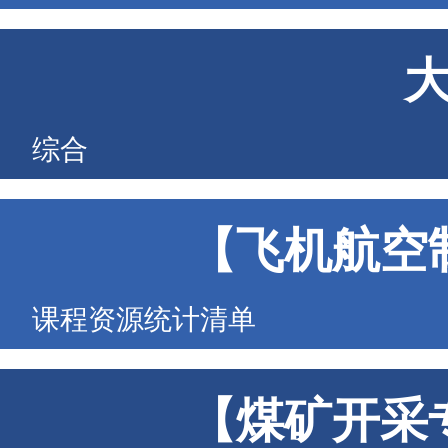
综合
【飞机航空
课程资源统计清单
【煤矿开采