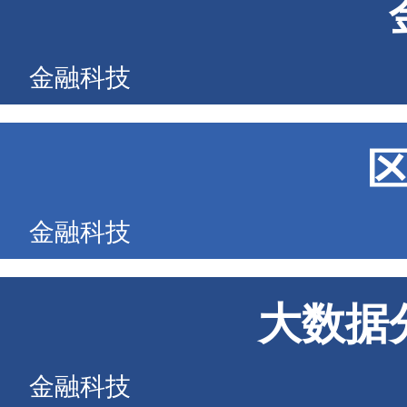
金融科技
金融科技
大数据
金融科技