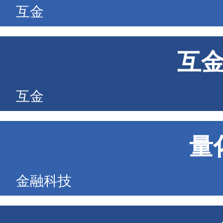
互金
互
互金
量
金融科技