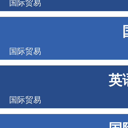
国际贸易
国际贸易
英
国际贸易