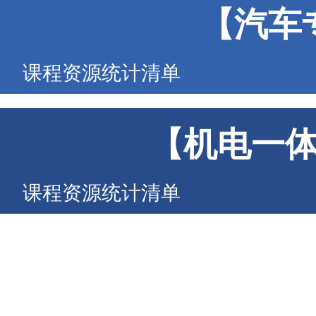
【汽车
课程资源统计清单
【机电一
课程资源统计清单