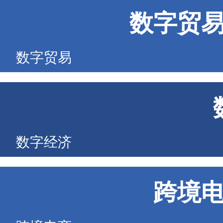
数字贸
数字贸易
数字经济
跨境