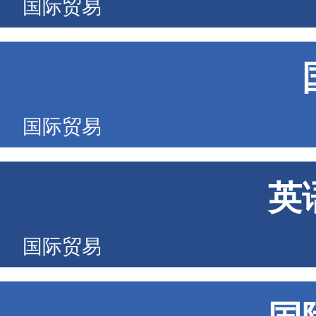
国际贸易
国际贸易
英
国际贸易