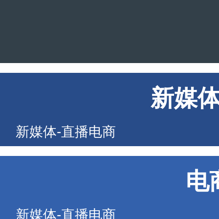
新媒
新媒体-直播电商
电
新媒体-直播电商