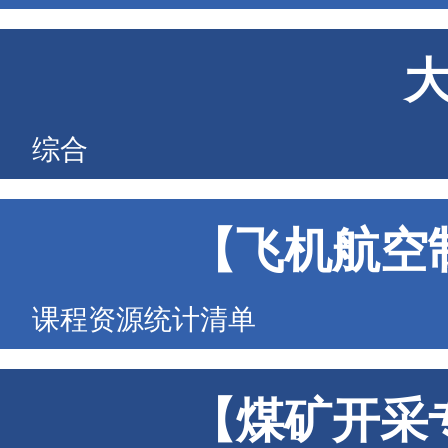
综合
【飞机航空
课程资源统计清单
【煤矿开采