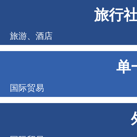
旅行
旅游、酒店
单
国际贸易