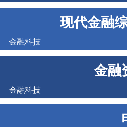
现代金融
金融科技
金融
金融科技