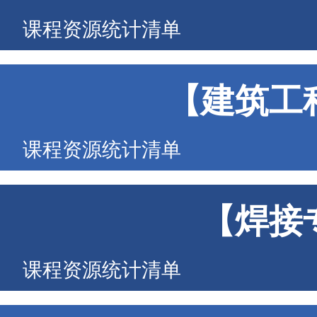
课程资源统计清单
【建筑工
课程资源统计清单
【焊接
课程资源统计清单