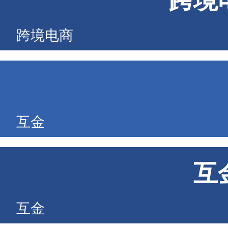
跨境
跨境电商
互金
互
互金