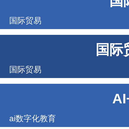
国
国际贸易
国际
国际贸易
A
ai数字化教育