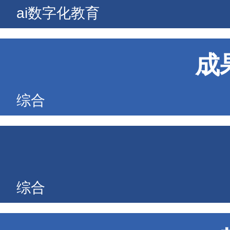
ai数字化教育
成
综合
综合