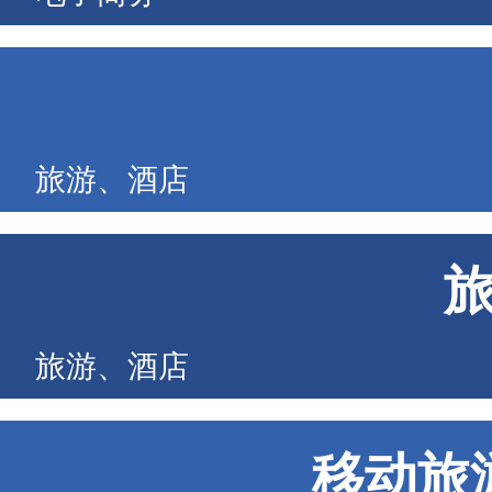
旅游、酒店
旅游、酒店
移动旅