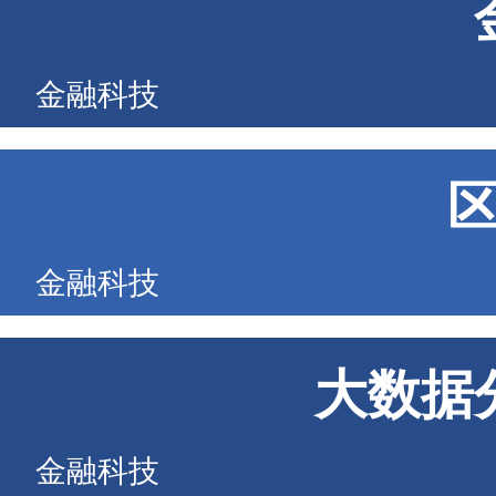
金融科技
金融科技
大数据
金融科技