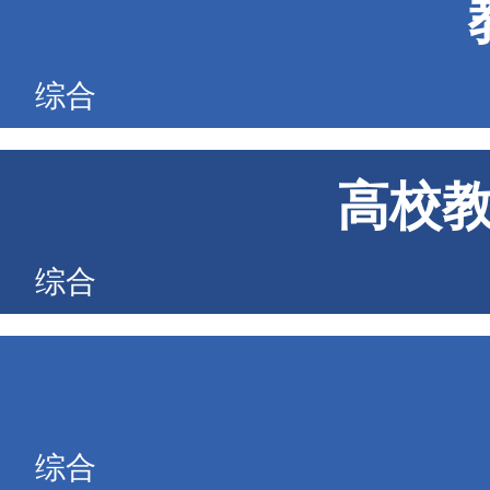
综合
高校
综合
综合