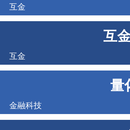
互金
互
互金
量
金融科技