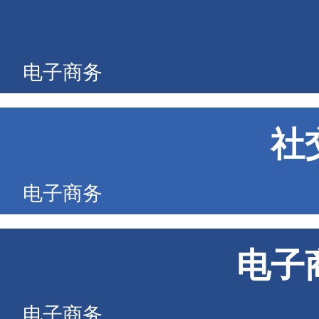
电子商务
社
电子商务
电子
电子商务