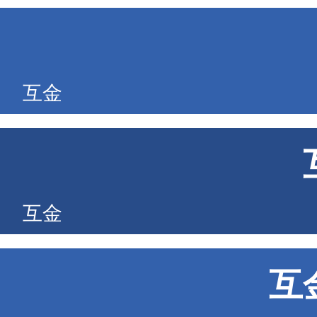
互金
互金
互