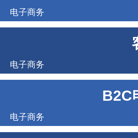
电子商务
电子商务
B2
电子商务