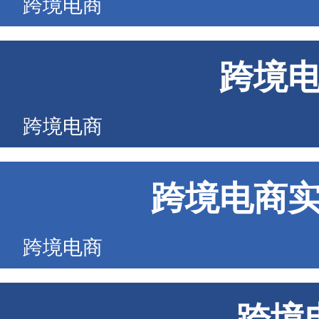
跨境电商
跨境
跨境电商
跨境电商
跨境电商