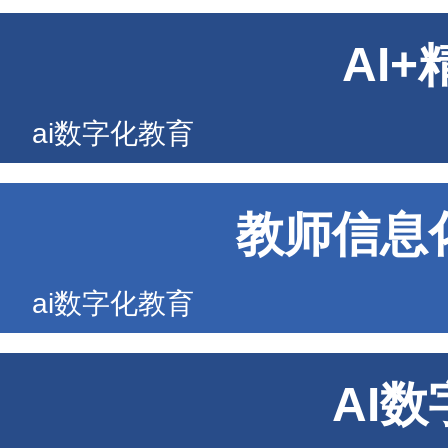
AI
ai数字化教育
教师信息
ai数字化教育
AI