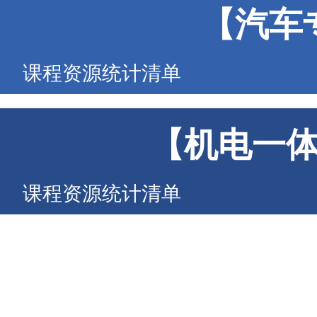
【汽车
课程资源统计清单
【机电一
课程资源统计清单