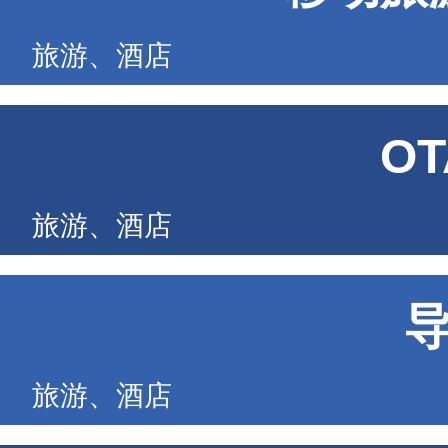
旅游、酒店
O
旅游、酒店
旅游、酒店