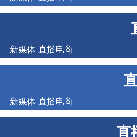
新媒体-直播电商
新媒体-直播电商
直