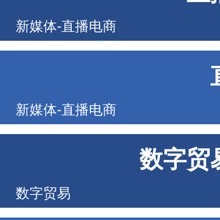
新媒体-直播电商
新媒体-直播电商
数字贸
数字贸易