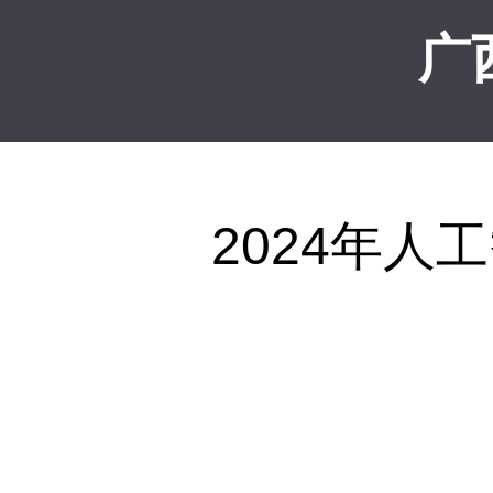
广
2024年