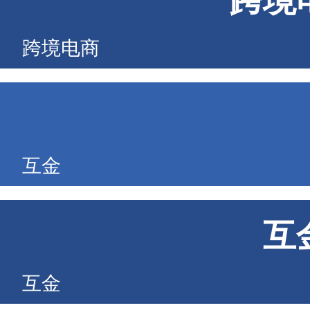
跨境
跨境电商
互金
互
互金