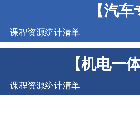
【汽车
课程资源统计清单
【机电一
课程资源统计清单