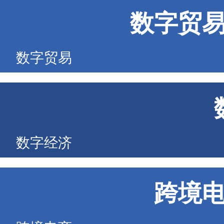
数字贸
数字贸易
数字经济
跨境