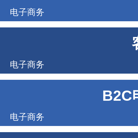
电子商务
电子商务
B2
电子商务