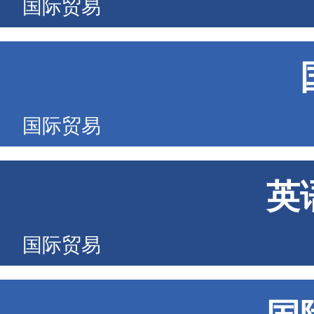
国际贸易
国际贸易
英
国际贸易