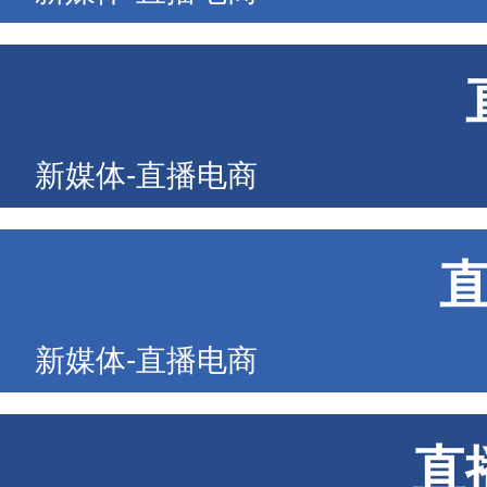
新媒体-直播电商
新媒体-直播电商
直