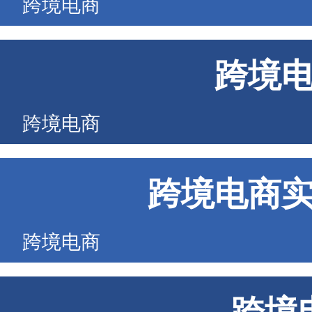
跨境电商
跨境
跨境电商
跨境电商
跨境电商