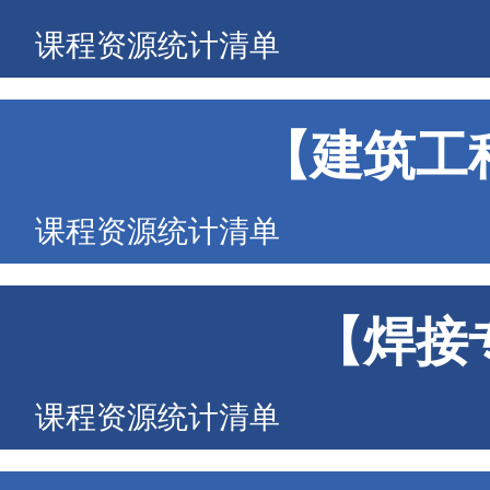
课程资源统计清单
【建筑工
课程资源统计清单
【焊接
课程资源统计清单