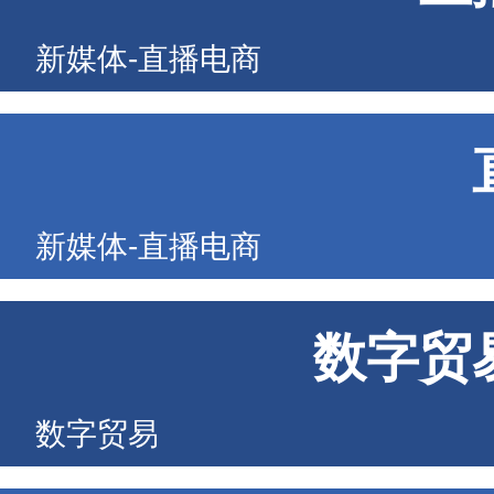
新媒体-直播电商
新媒体-直播电商
数字贸
数字贸易