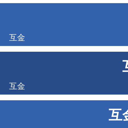
互金
互金
互