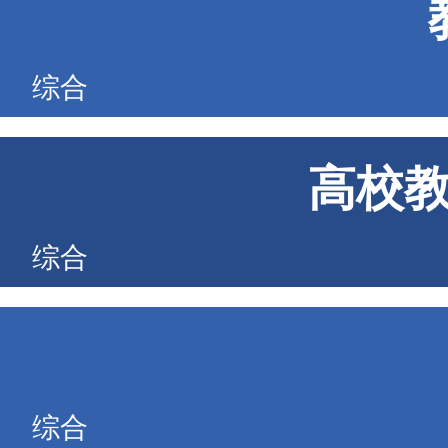
综合
高校
综合
综合