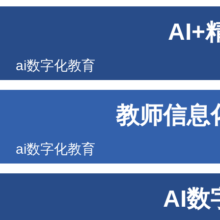
AI
ai数字化教育
教师信息
ai数字化教育
AI