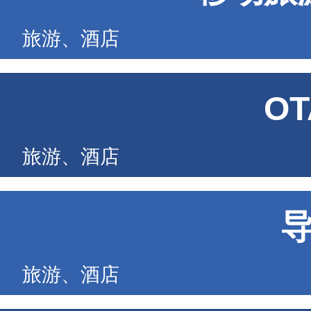
旅游、酒店
O
旅游、酒店
旅游、酒店