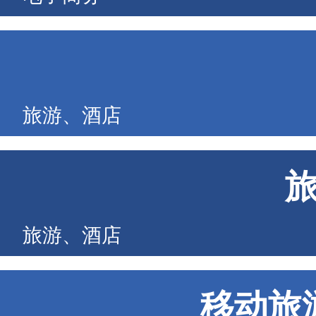
旅游、酒店
旅游、酒店
移动旅