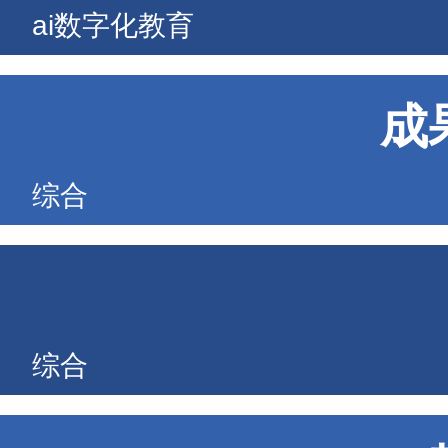
ai数字化教育
成
综合
综合