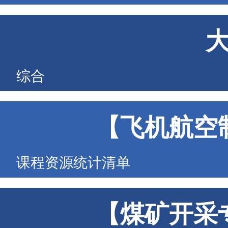
综合
【飞机航空
课程资源统计清单
【煤矿开采