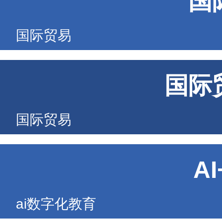
国
国际贸易
国际
国际贸易
A
ai数字化教育