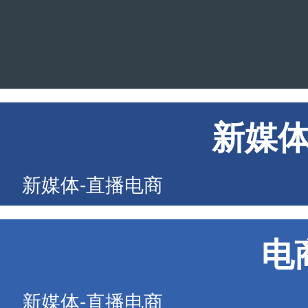
新媒
新媒体-直播电商
电
新媒体-直播电商