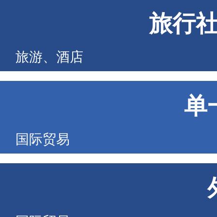
旅行
旅游、酒店
单
国际贸易