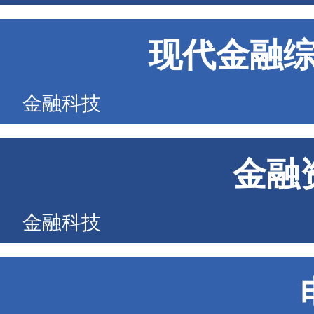
现代金融
金融科技
金融
金融科技