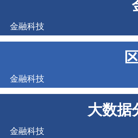
金融科技
金融科技
大数据
金融科技