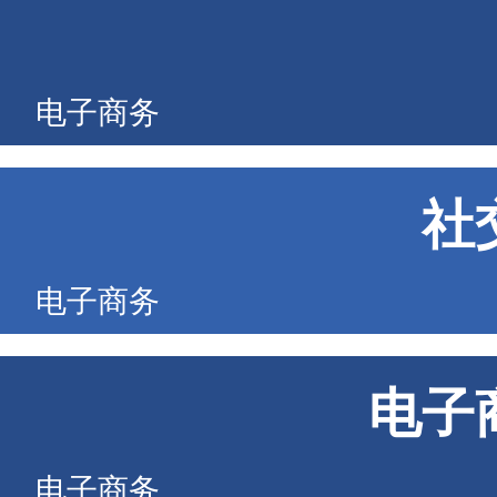
电子商务
社
电子商务
电子
电子商务