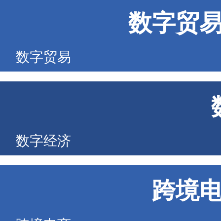
数字贸
数字贸易
数字经济
跨境