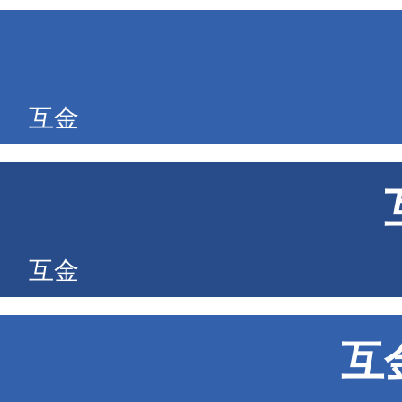
互金
互金
互