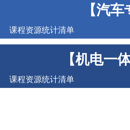
【汽车
课程资源统计清单
【机电一
课程资源统计清单