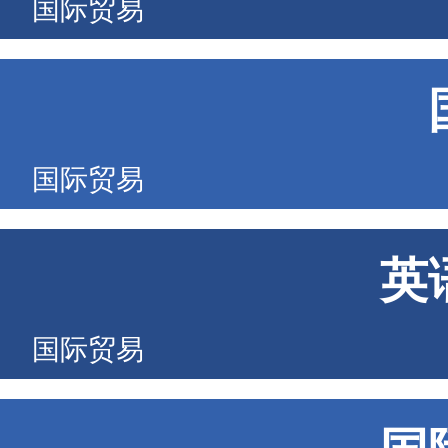
国际贸易
国际贸易
英
国际贸易