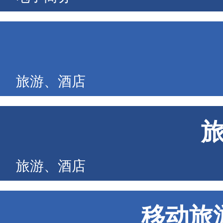
旅游、酒店
旅游、酒店
移动旅