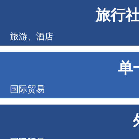
旅行
旅游、酒店
单
国际贸易