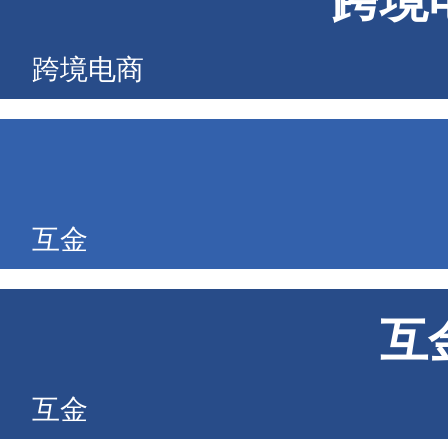
跨境
跨境电商
互金
互
互金