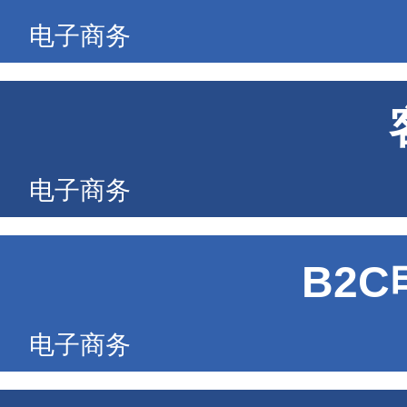
电子商务
电子商务
B2
电子商务