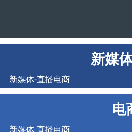
新媒
新媒体-直播电商
电
新媒体-直播电商