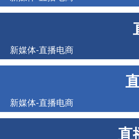
新媒体-直播电商
新媒体-直播电商
直