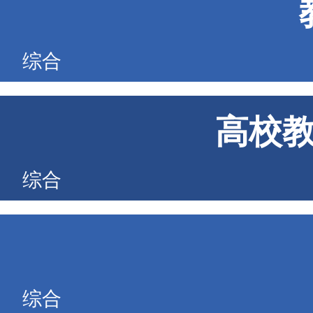
综合
高校
综合
综合