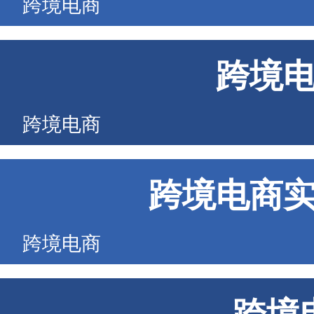
跨境电商
跨境
跨境电商
跨境电商
跨境电商