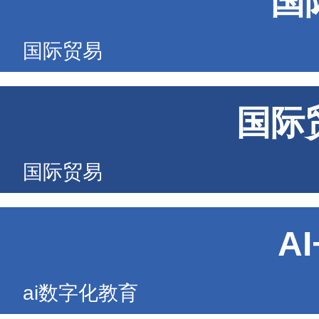
国
国际贸易
国际
国际贸易
A
ai数字化教育