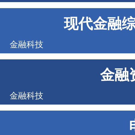
现代金融
金融科技
金融
金融科技