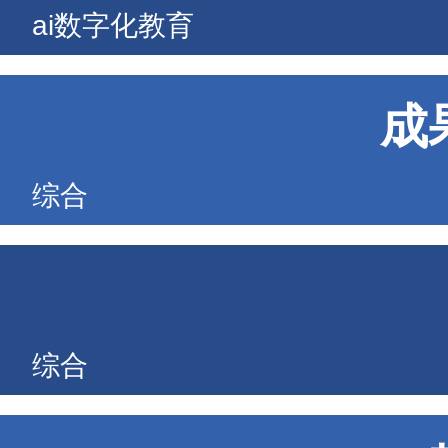
ai数字化教育
成
综合
综合