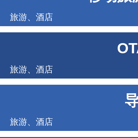
旅游、酒店
O
旅游、酒店
旅游、酒店