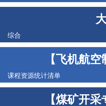
综合
【飞机航空
课程资源统计清单
【煤矿开采