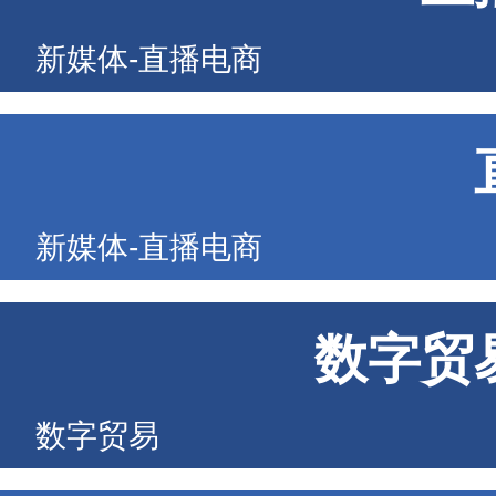
新媒体-直播电商
新媒体-直播电商
数字贸
数字贸易