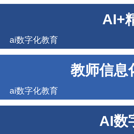
AI
ai数字化教育
教师信息
ai数字化教育
AI