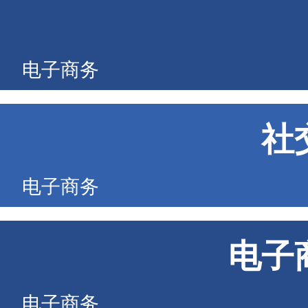
电子商务
社
电子商务
电子
电子商务