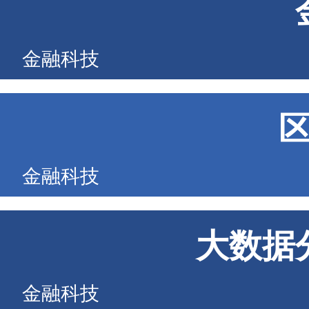
金融科技
金融科技
大数据
金融科技