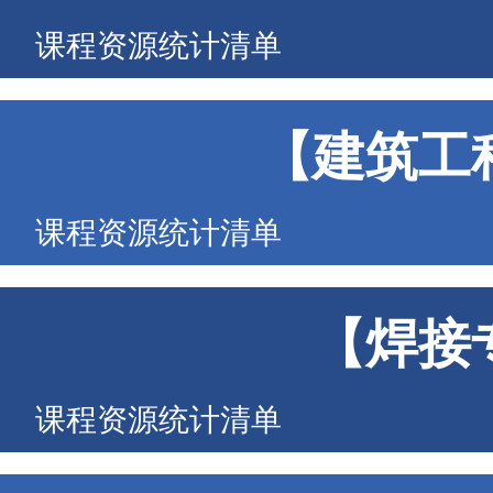
课程资源统计清单
【建筑工
课程资源统计清单
【焊接
课程资源统计清单