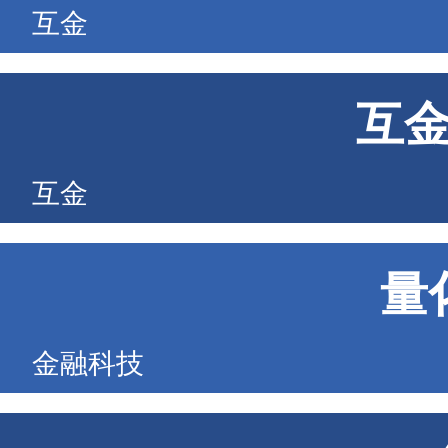
互金
互
互金
量
金融科技