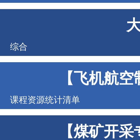
综合
【飞机航空
课程资源统计清单
【煤矿开采