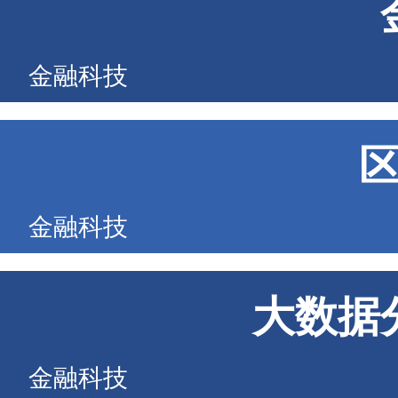
金融科技
金融科技
大数据
金融科技