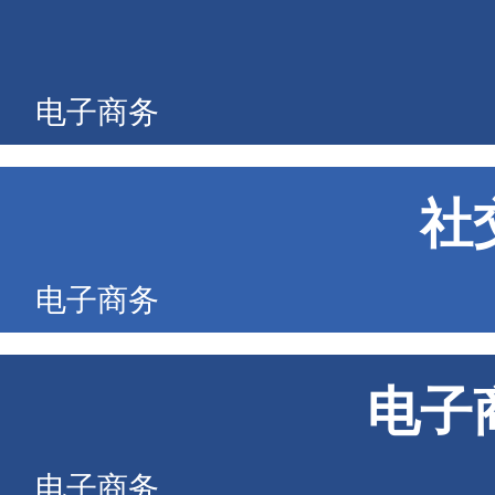
电子商务
社
电子商务
电子
电子商务