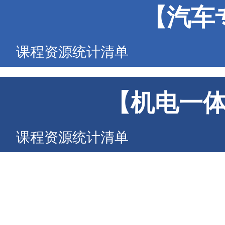
【汽车
课程资源统计清单
【机电一
课程资源统计清单