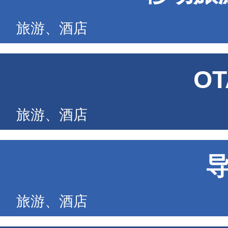
旅游、酒店
O
旅游、酒店
旅游、酒店