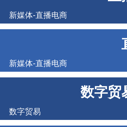
新媒体-直播电商
新媒体-直播电商
数字贸
数字贸易