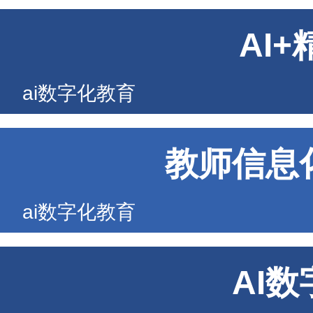
AI
ai数字化教育
教师信息
ai数字化教育
AI