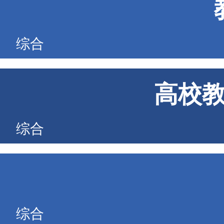
综合
高校
综合
综合