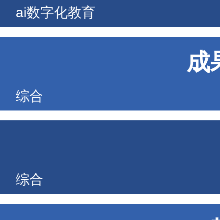
ai数字化教育
成
综合
综合