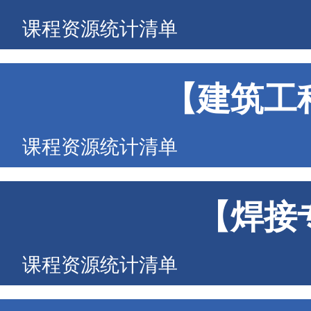
课程资源统计清单
【建筑工
课程资源统计清单
【焊接
课程资源统计清单