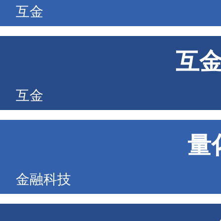
互金
互
互金
量
金融科技