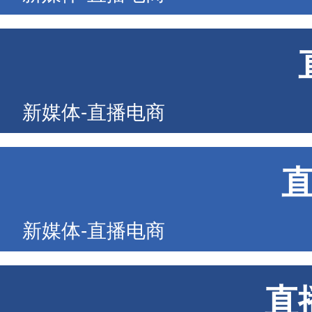
新媒体-直播电商
新媒体-直播电商
直