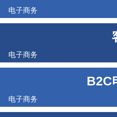
电子商务
电子商务
B2
电子商务