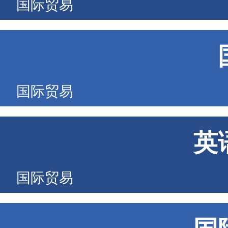
国际贸易
国际贸易
英
国际贸易