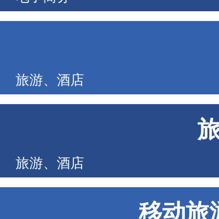
旅游、酒店
旅游、酒店
移动旅