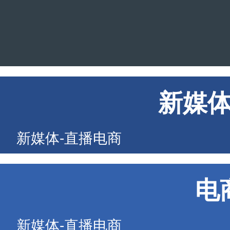
新媒
新媒体-直播电商
电
新媒体-直播电商