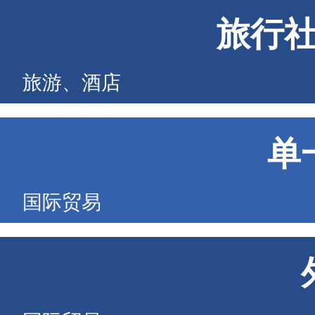
旅行
旅游、酒店
单
国际贸易