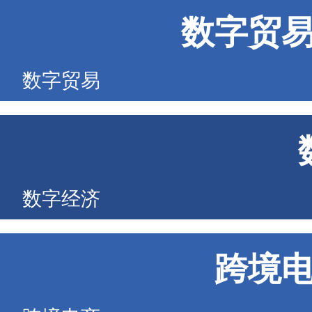
数字贸
数字贸易
数字经济
跨境