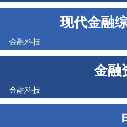
现代金融
金融科技
金融
金融科技