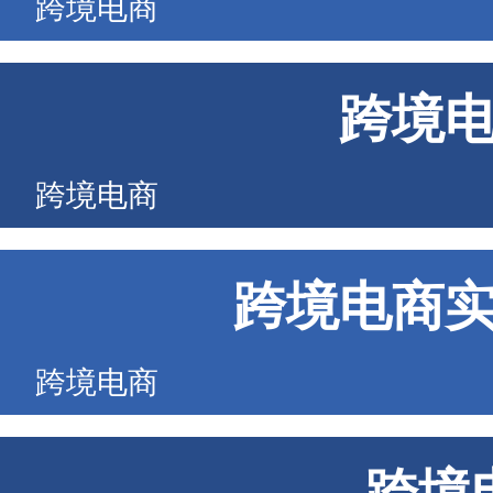
跨境电商
跨境
跨境电商
跨境电商
跨境电商