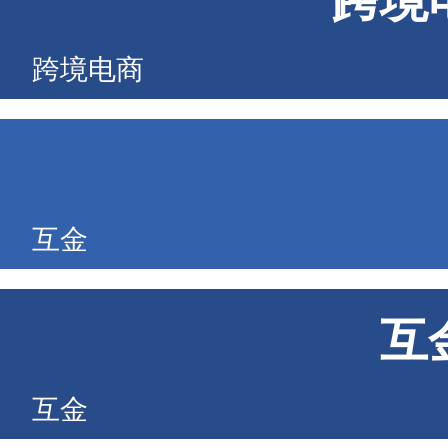
跨境
跨境电商
互金
互
互金