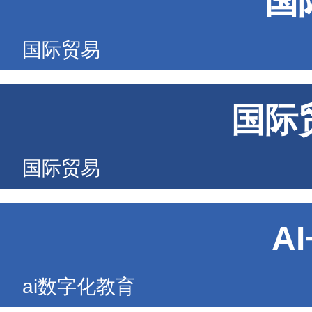
国
国际贸易
国际
国际贸易
A
ai数字化教育