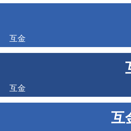
互金
互金
互