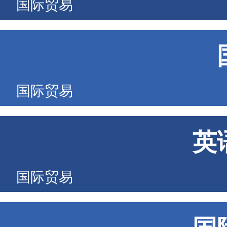
国际贸易
国际贸易
英
国际贸易