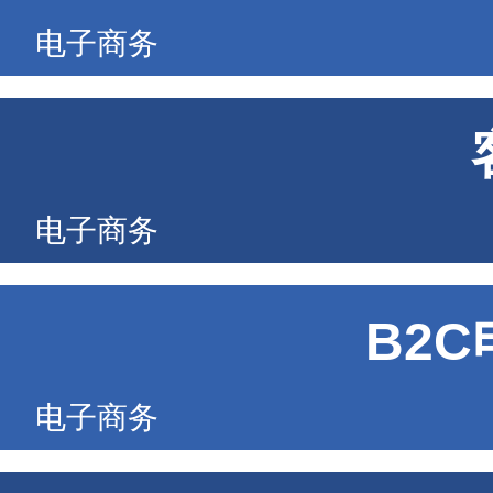
电子商务
电子商务
B2
电子商务