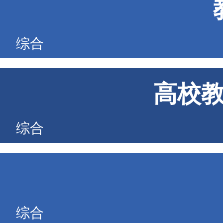
综合
高校
综合
综合