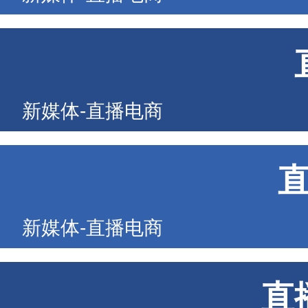
新媒体-直播电商
新媒体-直播电商
直