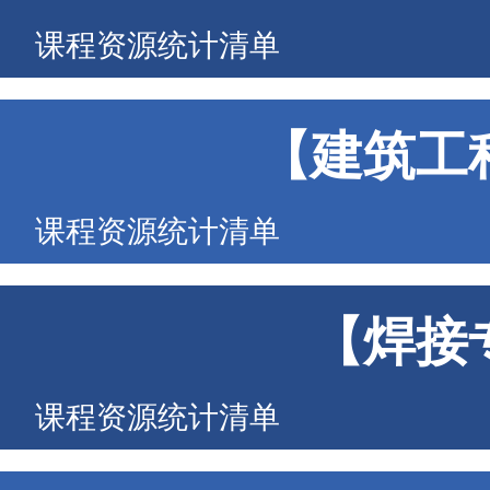
课程资源统计清单
【建筑工
课程资源统计清单
【焊接
课程资源统计清单