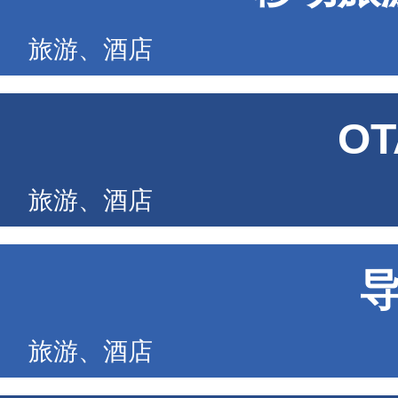
旅游、酒店
O
旅游、酒店
旅游、酒店