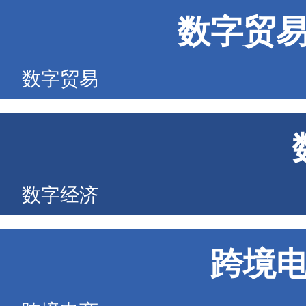
数字贸
数字贸易
数字经济
跨境