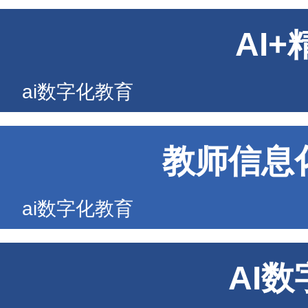
AI
ai数字化教育
教师信息
ai数字化教育
AI