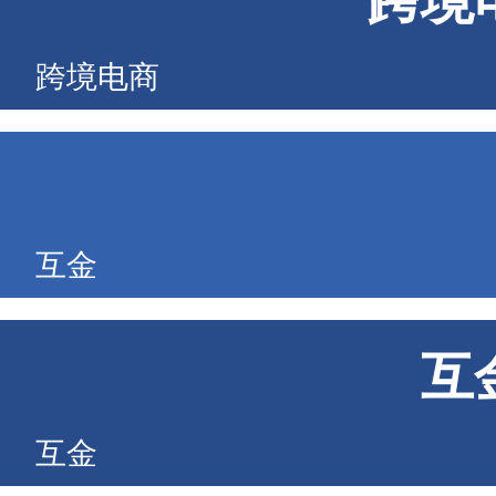
跨境
跨境电商
互金
互
互金