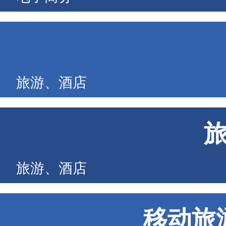
旅游、酒店
旅游、酒店
移动旅