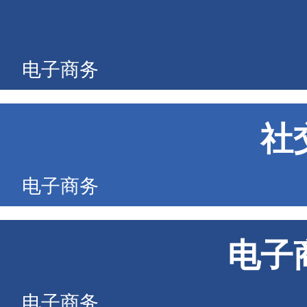
电子商务
社
电子商务
电子
电子商务