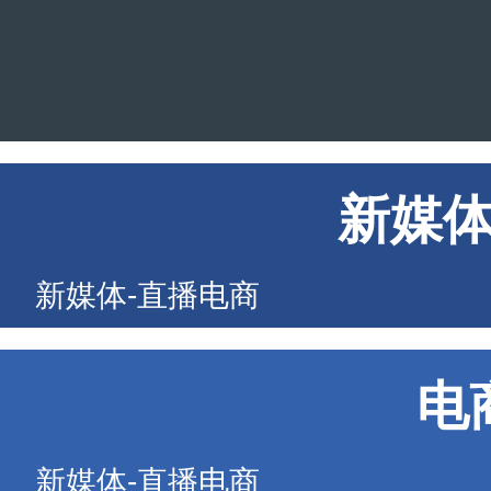
新媒
新媒体-直播电商
电
新媒体-直播电商