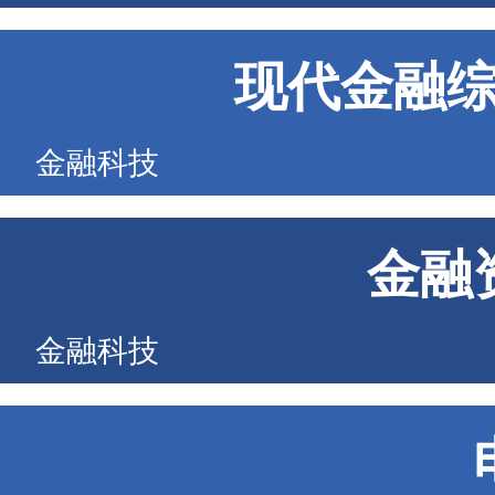
现代金融
金融科技
金融
金融科技