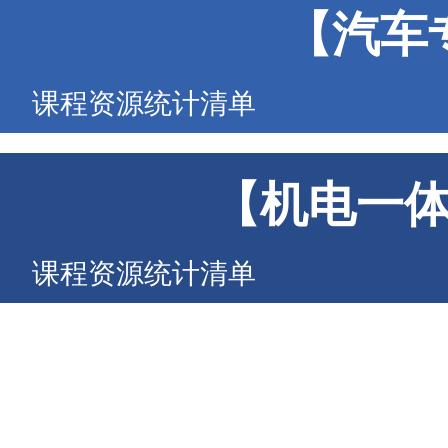
【汽车
课程资源统计清单
【机电一
课程资源统计清单