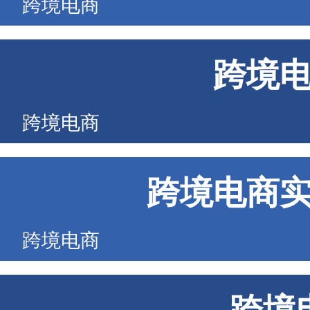
跨境电商
跨境
跨境电商
跨境电商
跨境电商