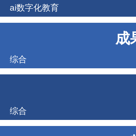
ai数字化教育
成
综合
综合