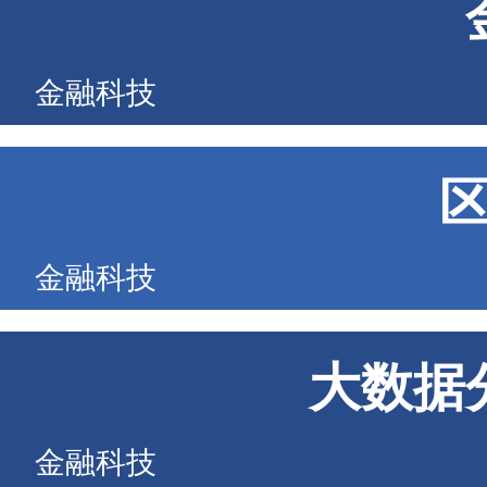
金融科技
金融科技
大数据
金融科技