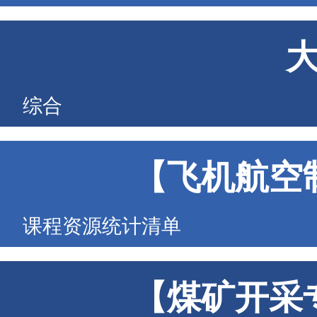
综合
【飞机航空
课程资源统计清单
【煤矿开采