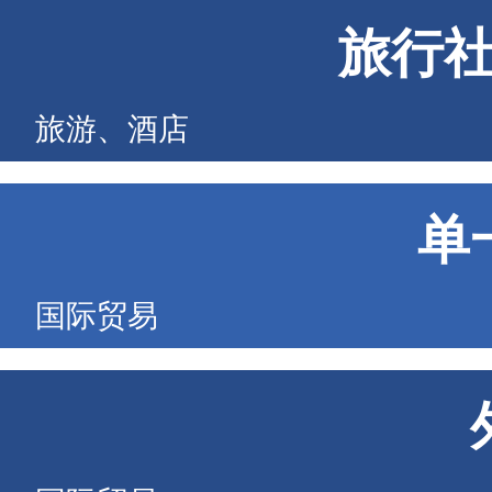
旅行
旅游、酒店
单
国际贸易