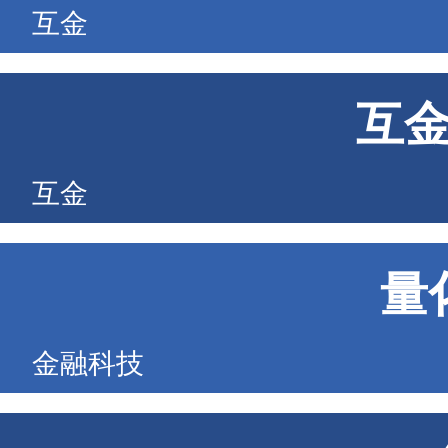
互金
互
互金
量
金融科技