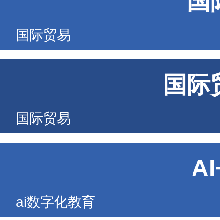
国
国际贸易
国际
国际贸易
A
ai数字化教育