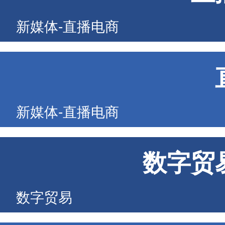
新媒体-直播电商
新媒体-直播电商
数字贸
数字贸易