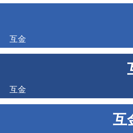
互金
互金
互